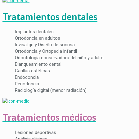
Tratamientos dentales
Implantes dentales
Ortodoncia en adultos
Invisalign y Diseño de sonrisa
Ortodoncia y Ortopedia infantil
Odontología conservadora del niño y adulto
Blanqueamiento dental
Carillas estéticas
Endodoncia
Periodoncia
Radiología digital (menor radiación)
Tratamientos médicos
Lesiones deportivas