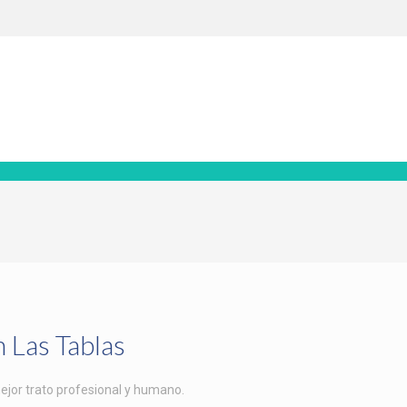
 Las Tablas
ejor trato profesional y humano.