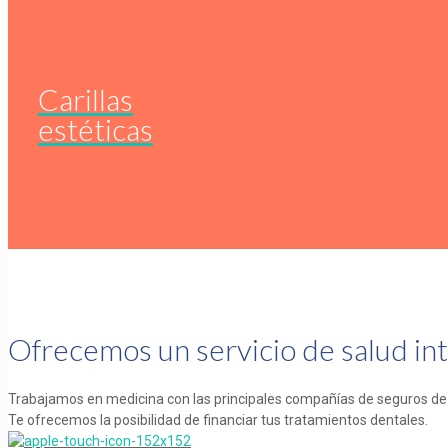
Carillas
estéticas
Ofrecemos un servicio de salud inte
Trabajamos en medicina con las principales compañías de seguros de 
Te ofrecemos la posibilidad de financiar tus tratamientos dentales.