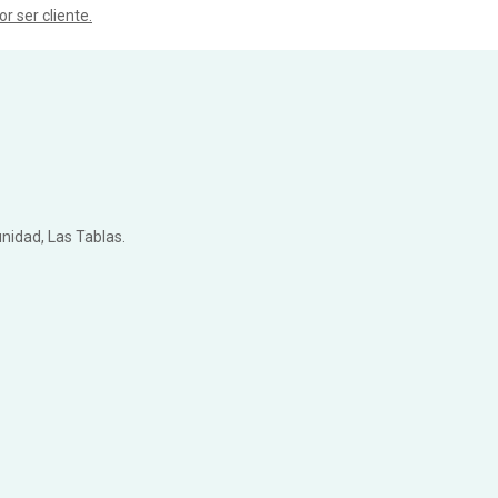
r ser cliente.
nidad, Las Tablas.