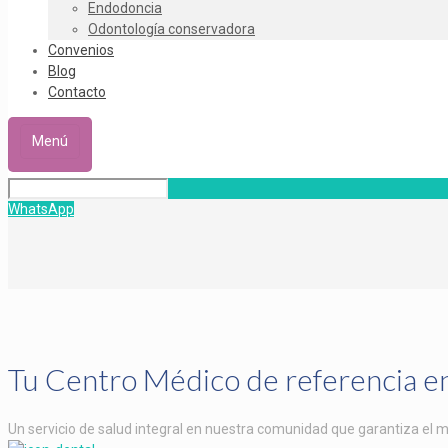
Endodoncia
Odontología conservadora
Convenios
Blog
Contacto
Menú
WhatsApp
Tu Centro Médico de referencia en
Un servicio de salud integral en nuestra comunidad que garantiza el m