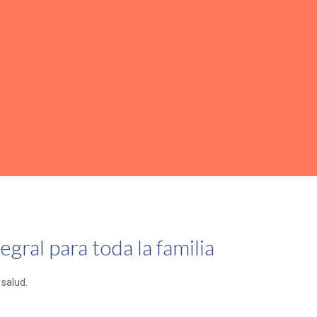
gral para toda la familia
salud.