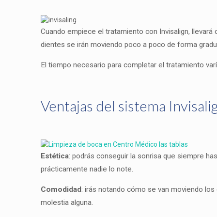
Cuando empiece el tratamiento con Invisalign, llevar
dientes se irán moviendo poco a poco de forma gradual
El tiempo necesario para completar el tratamiento varí
Ventajas del sistema Invisali
Estética
: podrás conseguir la sonrisa que siempre ha
prácticamente nadie lo note.
Comodidad
: irás notando cómo se van moviendo los 
molestia alguna.