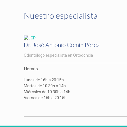
Nuestro especialista
Dr. José Antonio Comín Pérez
Odontólogo especialista en Ortodoncia
Horario:
Lunes de 16h a 20:15h
Martes de 10:30h a 14h
Miércoles de 10:30h a 14h
Viernes de 16h a 20:15h