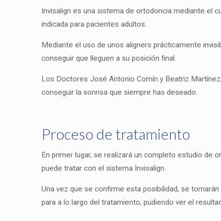
Invisalign es una sistema de ortodoncia mediante el c
indicada para pacientes adultos.
Mediante el uso de unos aligners prácticamente invisi
conseguir que lleguen a su posición final.
Los Doctores José Antonio Comín y Beatriz Martínez, 
conseguir la sonrisa que siempre has deseado.
Proceso de tratamiento
En primer lugar, se realizará un completo estudio de o
puede tratar con el sistema Invisalign.
Una vez que se confirme esta posibilidad, se tomarán
para a lo largo del tratamiento, pudiendo ver el result